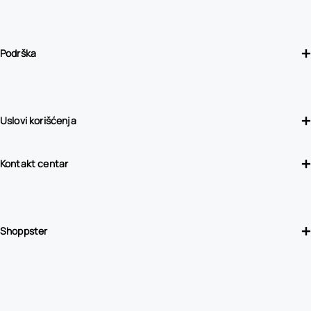
Podrška
Uslovi korišćenja
Kontakt centar
Shoppster