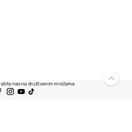
ratite nas na društvenim mrežama