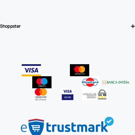
Shoppster