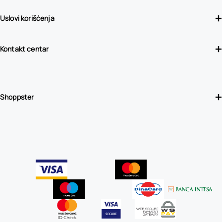
Uslovi korišćenja
Kontakt centar
Shoppster