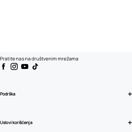
Pratite nas na društvenim mrežama
Podrška
Uslovi korišćenja