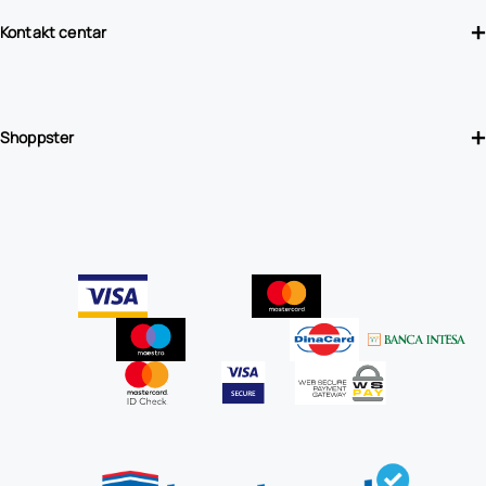
Kontakt centar
Shoppster