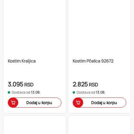
Kostim Kraljica
Kostim Pčelica 92672
3.095
2.825
RSD
RSD
Dostava od
13.08.
Dostava od
13.08.
Dodaj u korpu
Dodaj u korpu