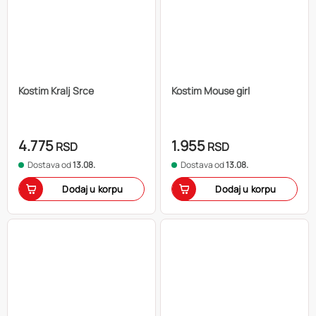
Kostim Kralj Srce
Kostim Mouse girl
4.775
1.955
RSD
RSD
Dostava od
13.08.
Dostava od
13.08.
Dodaj u korpu
Dodaj u korpu