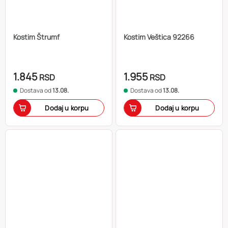
Kostim Štrumf
Kostim Veštica 92266
1.845
1.955
RSD
RSD
Dostava od
13.08.
Dostava od
13.08.
Dodaj u korpu
Dodaj u korpu