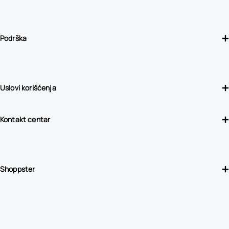
Podrška
Uslovi korišćenja
Kontakt centar
Shoppster