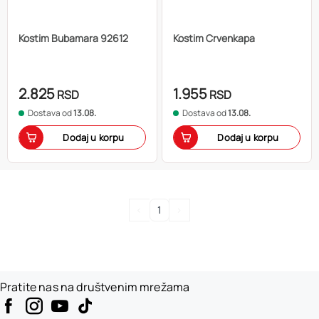
Kostim Bubamara 92612
Kostim Crvenkapa
2.825
1.955
RSD
RSD
Dostava od
13.08.
Dostava od
13.08.
Dodaj u korpu
Dodaj u korpu
<
1
>
Pratite nas na društvenim mrežama