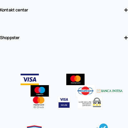
Kontakt centar
Shoppster