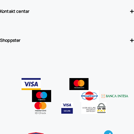
Kontakt centar
Shoppster