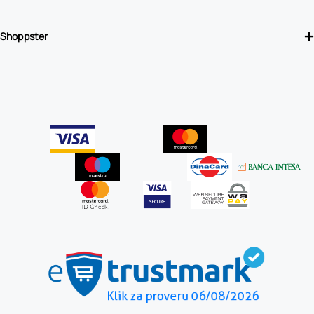
Shoppster