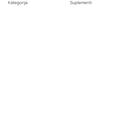
Kategorija
Suplementi