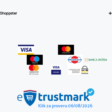
Shoppster