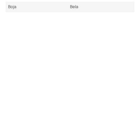
Boja
Bela