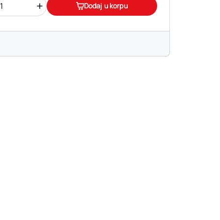
+
Dodaj u korpu