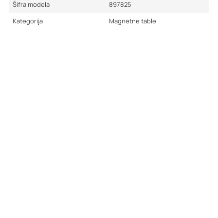
Šifra modela
897825
Kategorija
Magnetne table