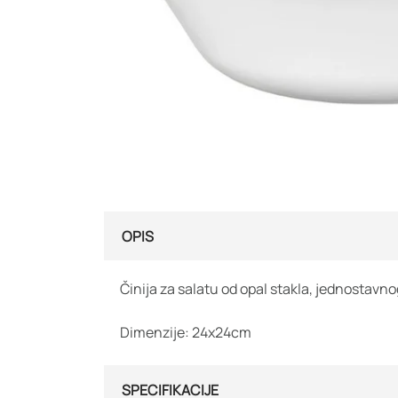
OPIS
Činija za salatu od opal stakla, jednostavno
Dimenzije: 24x24cm
SPECIFIKACIJE