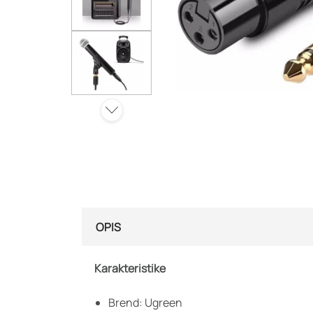
OPIS
Karakteristike
Brend: Ugreen