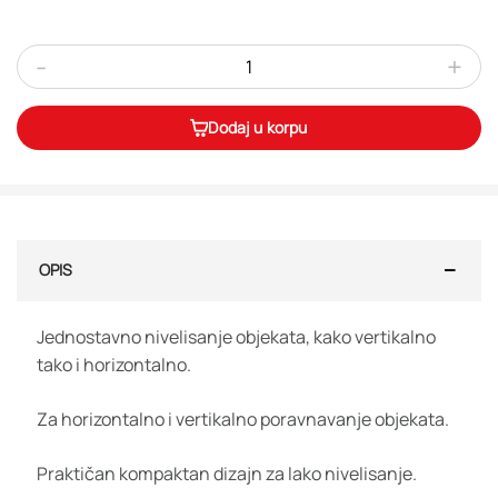
-
+
Dodaj u korpu
OPIS
Jednostavno nivelisanje objekata, kako vertikalno
tako i horizontalno.
Za horizontalno i vertikalno poravnavanje objekata.
Praktičan kompaktan dizajn za lako nivelisanje.