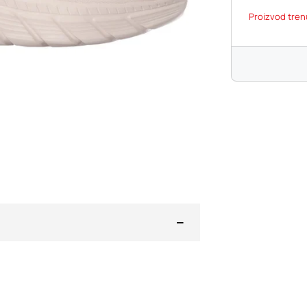
Proizvod tren