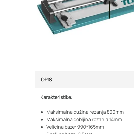
OPIS
Karakteristike:
Maksimalna dužina rezanja 800mm
Maksimalna debljina rezanja 14mm
Velicina baze: 990*165mm