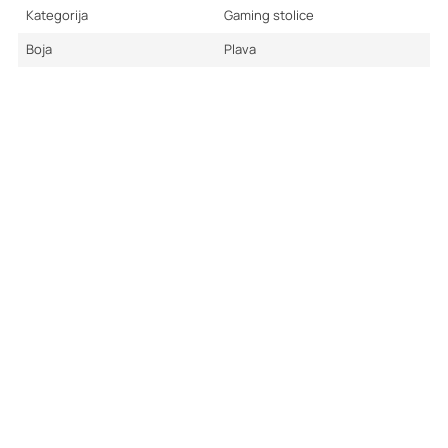
Kategorija
Gaming stolice
Boja
Plava