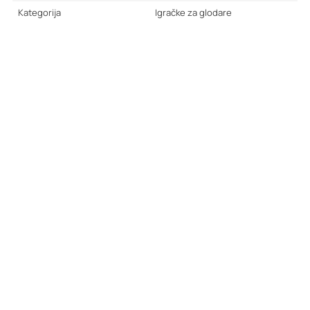
Kategorija
Igračke za glodare