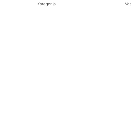
Kategorija
Vos