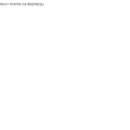
kovi i kreme za depilaciju