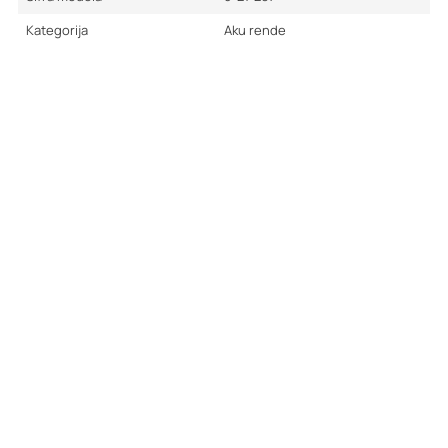
Kategorija
Aku rende