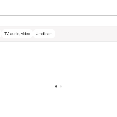
TV, audio, video
Uradi sam