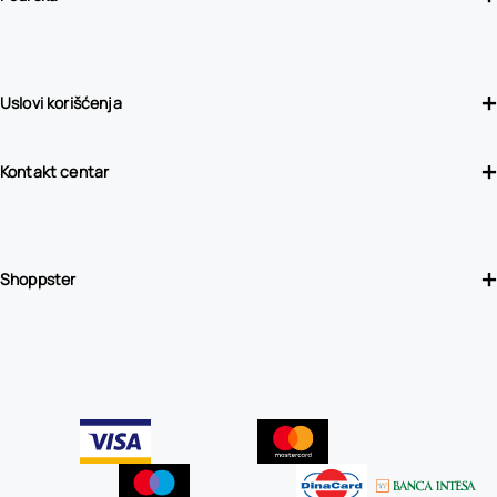
Uslovi korišćenja
Kontakt centar
Shoppster