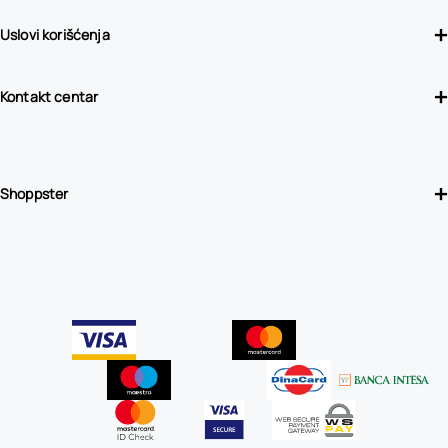
Uslovi korišćenja
Kontakt centar
Shoppster