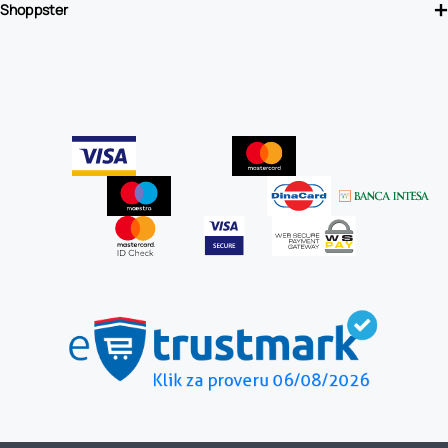
Shoppster