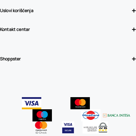
Uslovi korišćenja
Kontakt centar
Shoppster