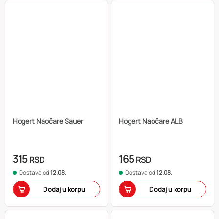
Hogert Naočare Sauer
Hogert Naočare ALB
315
165
RSD
RSD
Dostava od
12.08.
Dostava od
12.08.
Dodaj u korpu
Dodaj u korpu