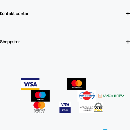
Kontakt centar
Shoppster