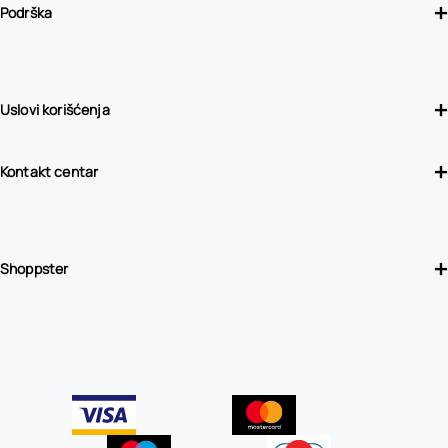
Podrška
Uslovi korišćenja
Kontakt centar
Shoppster