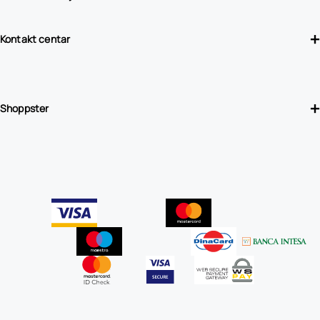
Kontakt centar
Shoppster