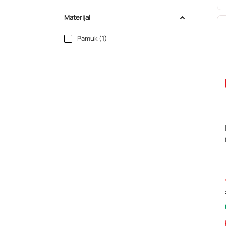
Materijal
Pamuk (1)