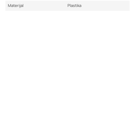
Materijal
Plastika