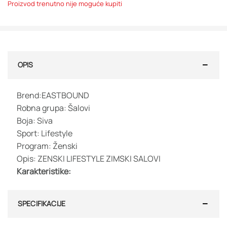
Proizvod trenutno nije moguće kupiti
OPIS
Brend:EASTBOUND
Robna grupa: Šalovi
Boja: Siva
Sport: Lifestyle
Program: Ženski
Opis: ZENSKI LIFESTYLE ZIMSKI SALOVI
Karakteristike:
SPECIFIKACIJE