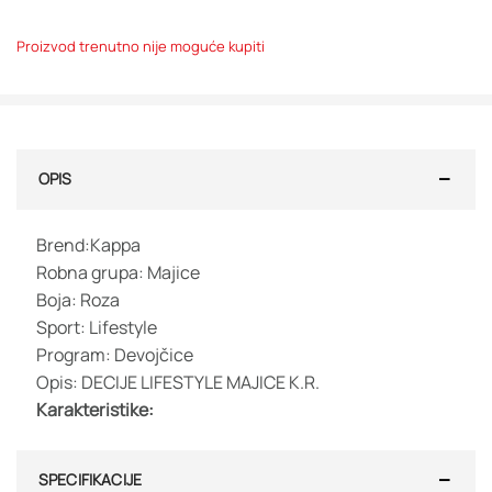
Proizvod trenutno nije moguće kupiti
OPIS
Brend:Kappa
Robna grupa: Majice
Boja: Roza
Sport: Lifestyle
Program: Devojčice
Opis: DECIJE LIFESTYLE MAJICE K.R.
Karakteristike:
SPECIFIKACIJE