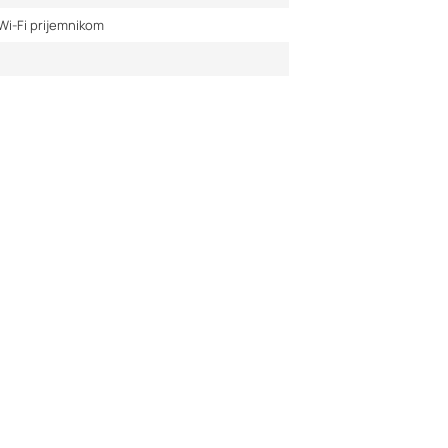
Wi-Fi prijemnikom