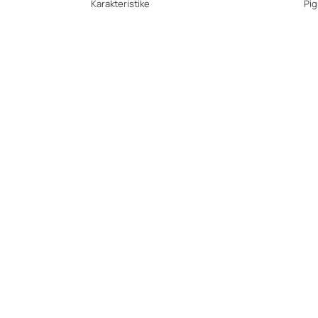
Karakteristike
Pig