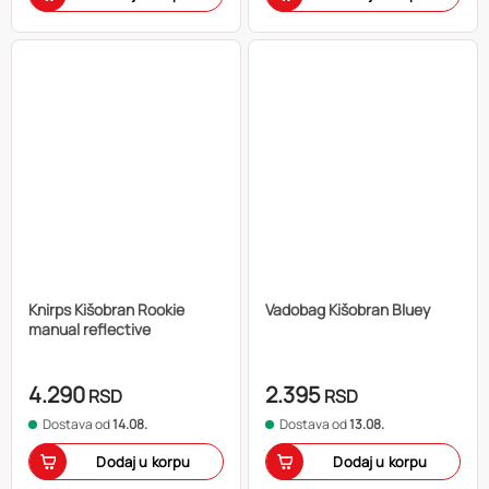
Knirps Kišobran Rookie
Vadobag Kišobran Bluey
manual reflective
4.290
2.395
RSD
RSD
Dostava od
14.08.
Dostava od
13.08.
Dodaj u korpu
Dodaj u korpu